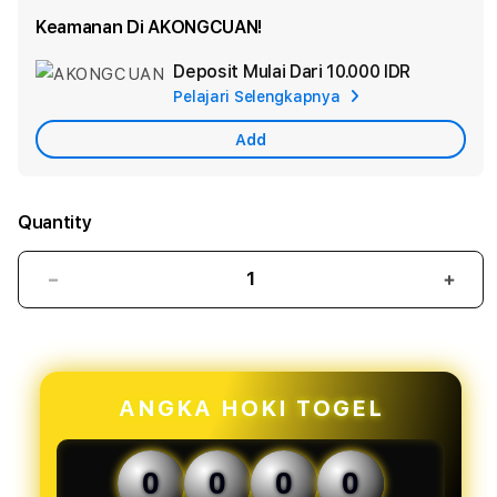
Keamanan Di AKONGCUAN!
Deposit Mulai Dari
10.000 IDR
Add
Pelajari Selengkapnya
Apple
Care
Add
Quantity
Decrease
Incr
quantity
quant
for
for
AkongCuan
Akon
🏆
🏆
ANGKA HOKI TOGEL
Rekomendasi
Reko
Toto
Toto
Togel
Toge
0
0
0
0
Online
Onlin