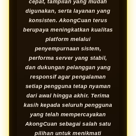
cepat, tampilan yang mudah
digunakan, serta layanan yang
konsisten. AkongCuan terus
berupaya meningkatkan kualitas
platform melalui
penyempurnaan sistem,
performa server yang stabil,
dan dukungan pelanggan yang
responsif agar pengalaman
setiap pengguna tetap nyaman
dari awal hingga akhir. Terima
kasih kepada seluruh pengguna
yang telah mempercayakan
AkongCuan sebagai salah satu
pilihan untuk menikmati