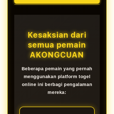
dengan nyaman tanpa perlu
internet yang digunakan sudah
Tidak. Permainan toto togel
menginstal aplikasi tambahan.
benar. Jika kendala masih
memiliki unsur peluang sehingga
berlanjut, hubungi layanan
hasilnya tidak dapat dipastikan.
pelanggan untuk mendapatkan
Pengguna disarankan bermain
Kesaksian dari
bantuan lebih lanjut.
secara bertanggung jawab,
semua pemain
menetapkan batas penggunaan
dana, serta memahami risiko
AKONGCUAN
sebelum berpartisipasi.
Beberapa pemain yang pernah
menggunakan platform togel
online ini berbagi pengalaman
mereka: