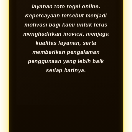
layanan toto togel online.
Kepercayaan tersebut menjadi
motivasi bagi kami untuk terus
menghadirkan inovasi, menjaga
kualitas layanan, serta
memberikan pengalaman
penggunaan yang lebih baik
setiap harinya.