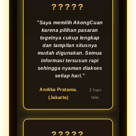
?????
"Saya memilih AkongCuan
karena pilihan pasaran
togelnya cukup lengkap
dan tampilan situsnya
mudah digunakan. Semua
informasi tersusun rapi
sehingga nyaman diakses
setiap hari."
Andika Pratama.
2 hari
(Jakarta)
lalu
?????